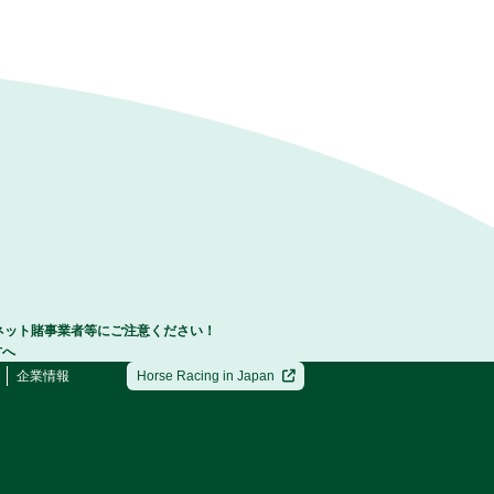
ネット賭事業者等にご注意ください！
方へ
企業情報
Horse Racing in Japan