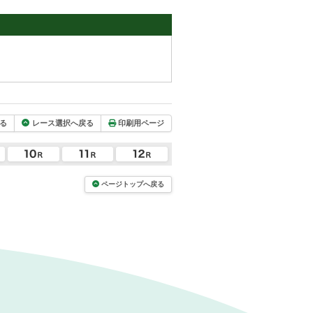
る
レース選択へ戻る
印刷用ページ
ページトップへ戻る