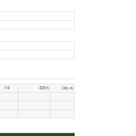
7-9
420
1
円
番人気