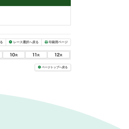
る
レース選択へ戻る
印刷用ページ
ページトップへ戻る