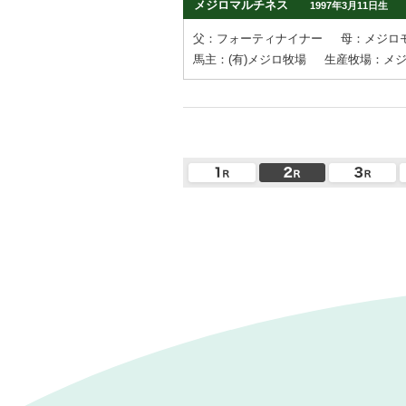
メジロマルチネス
1997年3月11日生
父：フォーティナイナー
母：メジロ
馬主：(有)メジロ牧場
生産牧場：メ