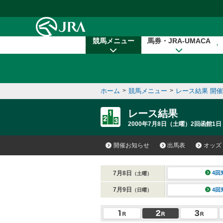
本文へ移動する
競馬メニュー
馬券・JRA-UMACA
ホーム
>
競馬メニュー
>
レース結果 開
レース結果
2000年7月8日（土曜）2回函館1日
開催お知らせ
出馬表
オッズ
7月8日
4回
（土曜）
7月9日
4回
（日曜）