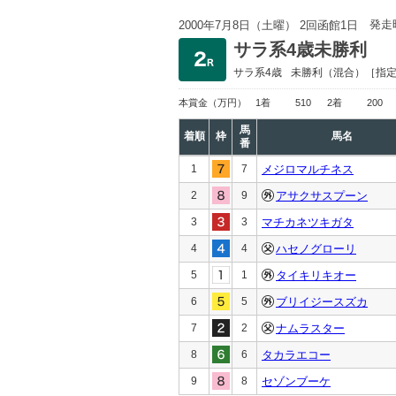
発走
2000年7月8日（土曜） 2回函館1日
サラ系4歳未勝利
サラ系4歳
未勝利
（混合）［指
本賞金
（万円）
1着
510
2着
200
馬
着順
枠
馬名
番
1
7
メジロマルチネス
2
9
アサクサスプーン
3
3
マチカネツキガタ
4
4
ハセノグローリ
5
1
タイキリキオー
6
5
ブリイジースズカ
7
2
ナムラスター
8
6
タカラエコー
9
8
セゾンブーケ