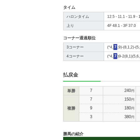
タイム
ハロンタイム
12.5 - 11.1 - 11.9 - 
上り
4F 48.1 - 3F 37.0
コーナー通過順位
3コーナー
(*4,
7
,9)-(8,1,2)-(5
4コーナー
(*4,
7
)9-2(8,1)(5,6,
払戻金
7
240
単勝
円
7
150
円
9
180
複勝
円
3
380
円
勝馬の紹介