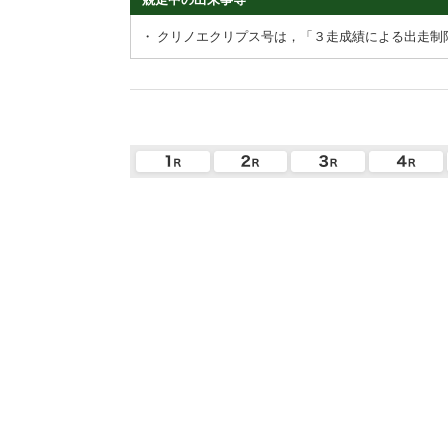
・
クリノエクリプス号は，「３走成績による出走制