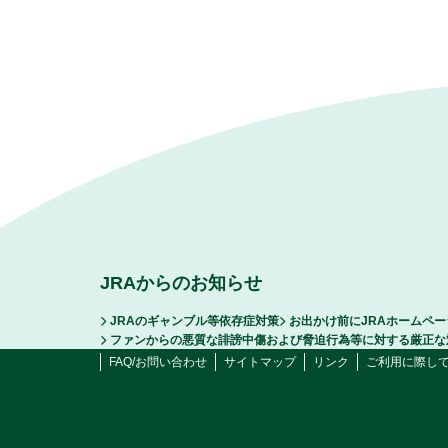
JRAからのお知らせ
JRAのギャンブル等依存症対策
お出かけ前にJRAホームペ
ファンからの悪質な誹謗中傷および脅迫行為等に対する厳正な
FAQ/お問い合わせ
サイトマップ
リンク
ご利用に際し