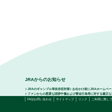
JRAからのお知らせ
JRAのギャンブル等依存症対策
お出かけ前にJRAホームペ
ファンからの悪質な誹謗中傷および脅迫行為等に対する厳正な
FAQ/お問い合わせ
サイトマップ
リンク
ご利用に際し