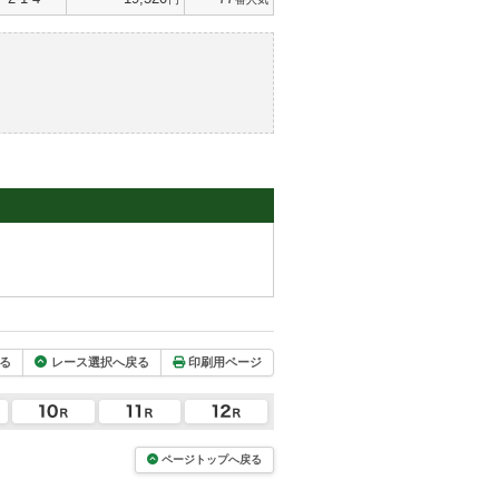
る
レース選択へ戻る
印刷用ページ
ページトップへ戻る