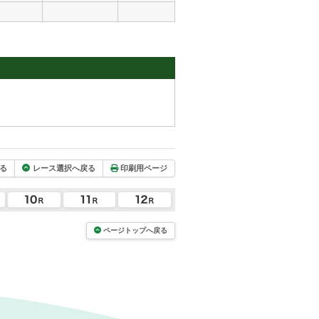
る
レース選択へ戻る
印刷用ページ
ページトップへ戻る