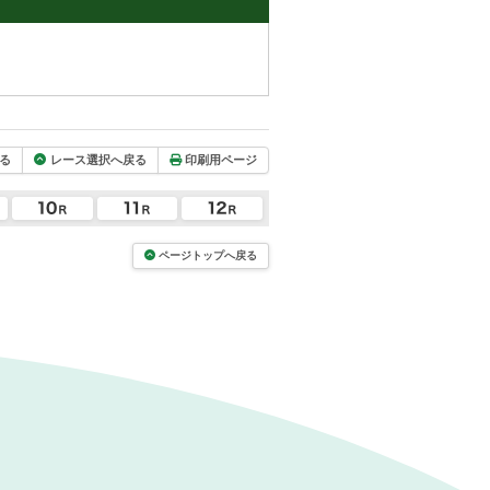
る
レース選択へ戻る
印刷用ページ
ページトップへ戻る